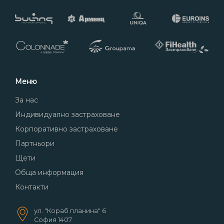
Меню
За нас
Индивидуално застраховане
Корпоративно застраховане
Партньори
Щети
Обща информация
Контакти
ул. "Кораб планина" 6
София 1407